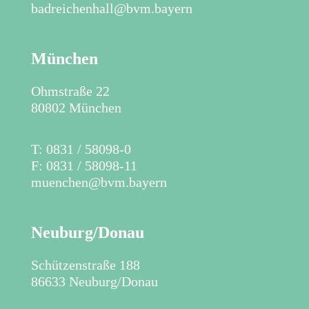
badreichenhall@bvm.bayern
München
Ohmstraße 22
80802 München
T: 0831 / 58098-0
F: 0831 / 58098-11
muenchen@bvm.bayern
Neuburg/Donau
Schützenstraße 188
86633 Neuburg/Donau