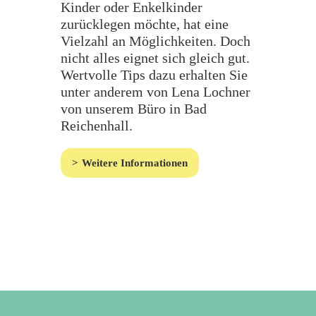
Kinder oder Enkelkinder
zurücklegen möchte, hat eine
Vielzahl an Möglichkeiten. Doch
nicht alles eignet sich gleich gut.
Wertvolle Tips dazu erhalten Sie
unter anderem von Lena Lochner
von unserem Büro in Bad
Reichenhall.
Weitere Informationen