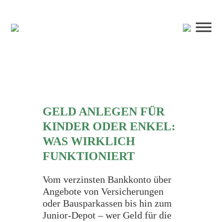
GELD ANLEGEN FÜR
KINDER ODER ENKEL:
WAS WIRKLICH
FUNKTIONIERT
Vom verzinsten Bankkonto über
Angebote von Versicherungen
oder Bausparkassen bis hin zum
Junior-Depot – wer Geld für die