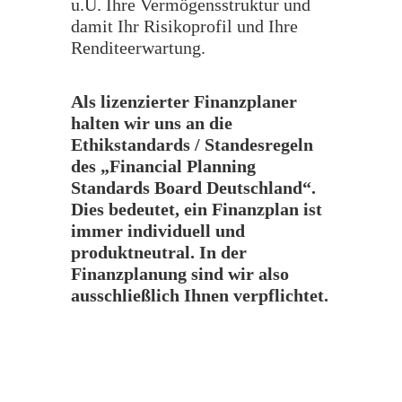
u.U. Ihre Vermögensstruktur und
damit Ihr Risikoprofil und Ihre
Renditeerwartung.
Als lizenzierter Finanzplaner
halten wir uns an die
Ethikstandards / Standesregeln
des „Financial Planning
Standards Board Deutschland“.
Dies bedeutet, ein Finanzplan ist
immer individuell und
produktneutral. In der
Finanzplanung sind wir also
ausschließlich Ihnen verpflichtet.