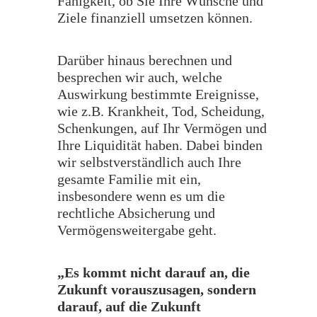
Fähigkeit, ob Sie Ihre Wünsche und
Ziele finanziell umsetzen können.
Darüber hinaus berechnen und
besprechen wir auch, welche
Auswirkung bestimmte Ereignisse,
wie z.B. Krankheit, Tod, Scheidung,
Schenkungen, auf Ihr Vermögen und
Ihre Liquidität haben. Dabei binden
wir selbstverständlich auch Ihre
gesamte Familie mit ein,
insbesondere wenn es um die
rechtliche Absicherung und
Vermögensweitergabe geht.
„Es kommt nicht darauf an, die
Zukunft vorauszusagen, sondern
darauf, auf die Zukunft