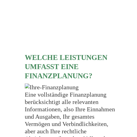
WELCHE LEISTUNGEN
UMFASST EINE
FINANZPLANUNG?
Eine vollständige Finanzplanung
berücksichtigt alle relevanten
Informationen, also Ihre Einnahmen
und Ausgaben, Ihr gesamtes
Vermögen und Verbindlichkeiten,
aber auch Ihre rechtliche