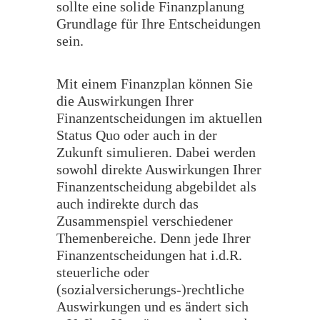
sollte eine solide Finanzplanung
Grundlage für Ihre Entscheidungen
sein.
Mit einem Finanzplan können Sie
die Auswirkungen Ihrer
Finanzentscheidungen im aktuellen
Status Quo oder auch in der
Zukunft simulieren. Dabei werden
sowohl direkte Auswirkungen Ihrer
Finanzentscheidung abgebildet als
auch indirekte durch das
Zusammenspiel verschiedener
Themenbereiche. Denn jede Ihrer
Finanzentscheidungen hat i.d.R.
steuerliche oder
(sozialversicherungs-)rechtliche
Auswirkungen und es ändert sich