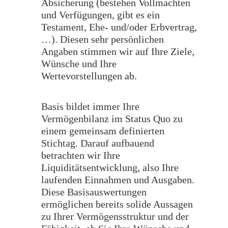
Absicherung (bestehen Vollmachten
und Verfügungen, gibt es ein
Testament, Ehe- und/oder Erbvertrag,
…). Diesen sehr persönlichen
Angaben stimmen wir auf Ihre Ziele,
Wünsche und Ihre
Wertevorstellungen ab.
Basis bildet immer Ihre
Vermögenbilanz im Status Quo zu
einem gemeinsam definierten
Stichtag. Darauf aufbauend
betrachten wir Ihre
Liquiditätsentwicklung, also Ihre
laufenden Einnahmen und Ausgaben.
Diese Basisauswertungen
ermöglichen bereits solide Aussagen
zu Ihrer Vermögensstruktur und der