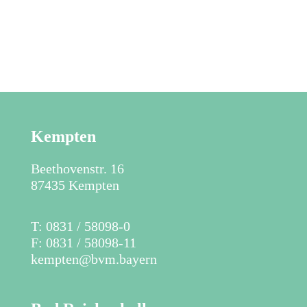
Kempten
Beethovenstr. 16
87435 Kempten
​T: 0831 / 58098-0
F: 0831 / 58098-11
kempten@bvm.bayern