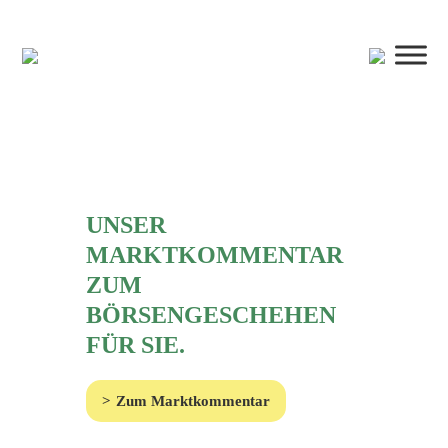
UNSER
MARKTKOMMENTAR
ZUM
BÖRSENGESCHEHEN
FÜR SIE.
Zum Marktkommentar