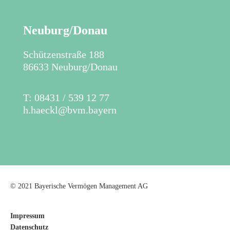
Neuburg/Donau
Schützenstraße 188
86633 Neuburg/Donau
T: 08431 / 539 12 77
h.haeckl@bvm.bayern
© 2021 Bayerische Vermögen Management AG
Impressum
Datenschutz