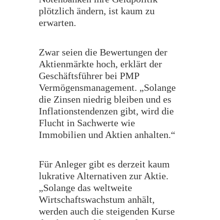
plötzlich ändern, ist kaum zu
erwarten.
Zwar seien die Bewertungen der
Aktienmärkte hoch, erklärt der
Geschäftsführer bei PMP
Vermögensmanagement. „Solange
die Zinsen niedrig bleiben und es
Inflationstendenzen gibt, wird die
Flucht in Sachwerte wie
Immobilien und Aktien anhalten.“
​Für Anleger gibt es derzeit kaum
lukrative Alternativen zur Aktie.
„Solange das weltweite
Wirtschaftswachstum anhält,
werden auch die steigenden Kurse