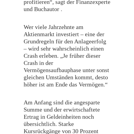
profitieren“, sagt der Finanzexperte
und Buchautor .
​Wer viele Jahrzehnte am
Aktienmarkt investiert – eine der
Grundregeln für den Anlageerfolg
– wird sehr wahrscheinlich einen
Crash erleben. „Je früher dieser
Crash in der
Vermögensaufbauphase unter sonst
gleichen Umständen kommt, desto
höher ist am Ende das Vermögen.“
​Am Anfang sind die angesparte
Summe und der erwirtschaftete
Ertrag in Geldeinheiten noch
übersichtlich. Starke
Kursrückgänge von 30 Prozent