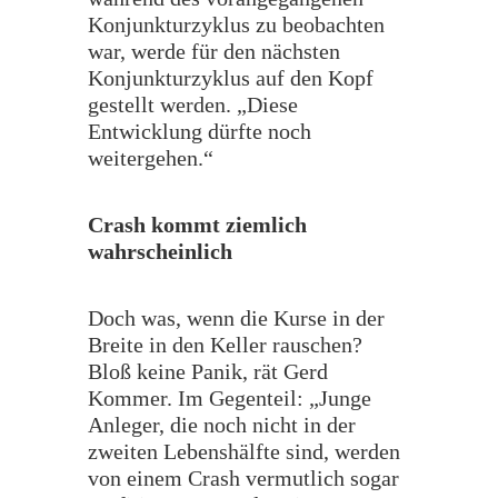
Konjunkturzyklus zu beobachten
war, werde für den nächsten
Konjunkturzyklus auf den Kopf
gestellt werden. „Diese
Entwicklung dürfte noch
weitergehen.“
​Crash kommt ziemlich
wahrscheinlich
​Doch was, wenn die Kurse in der
Breite in den Keller rauschen?
Bloß keine Panik, rät Gerd
Kommer. Im Gegenteil: „Junge
Anleger, die noch nicht in der
zweiten Lebenshälfte sind, werden
von einem Crash vermutlich sogar