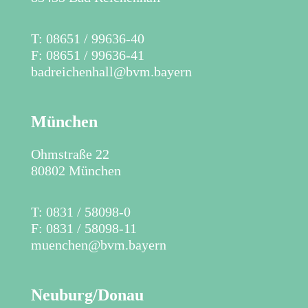
​T: 08651 / 99636-40
F: 08651 / 99636-41
badreichenhall@bvm.bayern
München
Ohmstraße 22
80802 München
T: 0831 / 58098-0
F: 0831 / 58098-11
muenchen@bvm.bayern
Neuburg/Donau