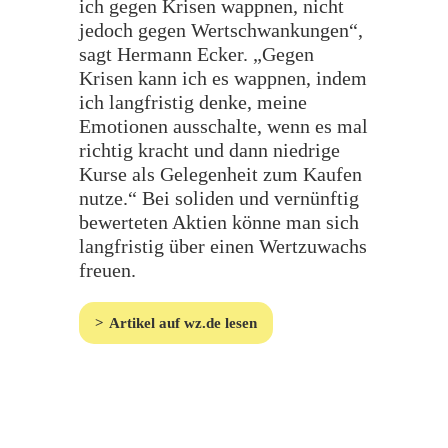
ich gegen Krisen wappnen, nicht
jedoch gegen Wertschwankungen“,
sagt Hermann Ecker. „Gegen
Krisen kann ich es wappnen, indem
ich langfristig denke, meine
Emotionen ausschalte, wenn es mal
richtig kracht und dann niedrige
Kurse als Gelegenheit zum Kaufen
nutze.“ Bei soliden und vernünftig
bewerteten Aktien könne man sich
langfristig über einen Wertzuwachs
freuen.
Artikel auf wz.de lesen