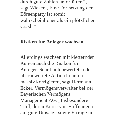
durch gute Zahlen unterfüttert“,
sagt Wieser. „Eine Fortsetzung der
Börsenparty ist somit
wahrscheinlicher als ein plötzlicher
Crash.“
​Risiken für Anleger wachsen
Allerdings wachsen mit kletternden
Kursen auch die Risiken für
Anleger. Sehr hoch bewertete oder
überbewertete Aktien könnten
massiv korrigieren, sagt Hermann
Ecker, Vermögensverwalter bei der
Bayerischen Vermögens
Management AG. „Insbesondere
Titel, deren Kurse von Hoffnungen
auf gute Umsätze sowie Erträge in