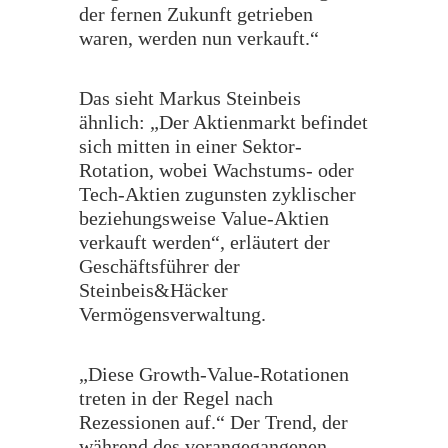
der fernen Zukunft getrieben
waren, werden nun verkauft.“
Das sieht Markus Steinbeis
ähnlich: „Der Aktienmarkt befindet
sich mitten in einer Sektor-
Rotation, wobei Wachstums- oder
Tech-Aktien zugunsten zyklischer
beziehungsweise Value-Aktien
verkauft werden“, erläutert der
Geschäftsführer der
Steinbeis&Häcker
Vermögensverwaltung.
​„Diese Growth-Value-Rotationen
treten in der Regel nach
Rezessionen auf.“ Der Trend, der
während des vorangegangenen