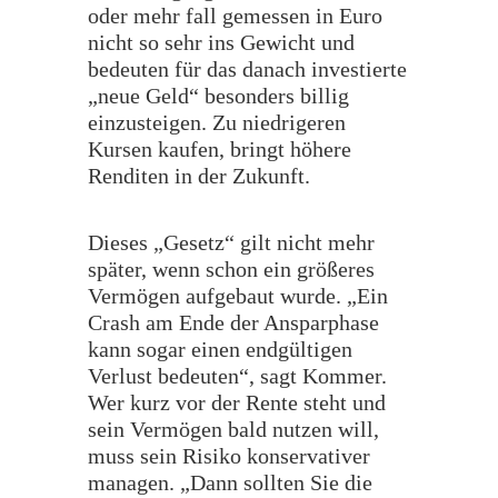
oder mehr fall gemessen in Euro
nicht so sehr ins Gewicht und
bedeuten für das danach investierte
„neue Geld“ besonders billig
einzusteigen. Zu niedrigeren
Kursen kaufen, bringt höhere
Renditen in der Zukunft.
​Dieses „Gesetz“ gilt nicht mehr
später, wenn schon ein größeres
Vermögen aufgebaut wurde. „Ein
Crash am Ende der Ansparphase
kann sogar einen endgültigen
Verlust bedeuten“, sagt Kommer.
Wer kurz vor der Rente steht und
sein Vermögen bald nutzen will,
muss sein Risiko konservativer
managen. „Dann sollten Sie die