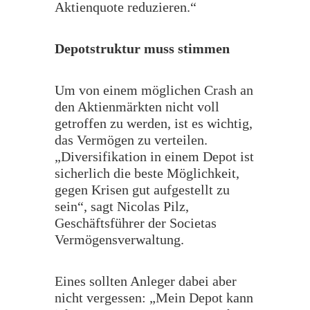
Aktienquote reduzieren.“
​Depotstruktur muss stimmen
​Um von einem möglichen Crash an
den Aktienmärkten nicht voll
getroffen zu werden, ist es wichtig,
das Vermögen zu verteilen.
„Diversifikation in einem Depot ist
sicherlich die beste Möglichkeit,
gegen Krisen gut aufgestellt zu
sein“, sagt Nicolas Pilz,
Geschäftsführer der Societas
Vermögensverwaltung.
​Eines sollten Anleger dabei aber
nicht vergessen: „Mein Depot kann