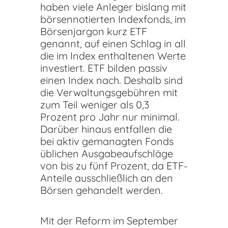
haben viele Anleger bislang mit
börsennotierten Indexfonds, im
Börsenjargon kurz ETF
genannt, auf einen Schlag in all
die im Index enthaltenen Werte
investiert. ETF bilden passiv
einen Index nach. Deshalb sind
die Verwaltungsgebühren mit
zum Teil weniger als 0,3
Prozent pro Jahr nur minimal.
Darüber hinaus entfallen die
bei aktiv gemanagten Fonds
üblichen Ausgabeaufschläge
von bis zu fünf Prozent, da ETF-
Anteile ausschließlich an den
Börsen gehandelt werden.
Mit der Reform im September