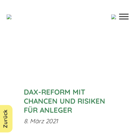
DAX-REFORM MIT
CHANCEN UND RISIKEN
FÜR ANLEGER
Zurück
8. März 2021