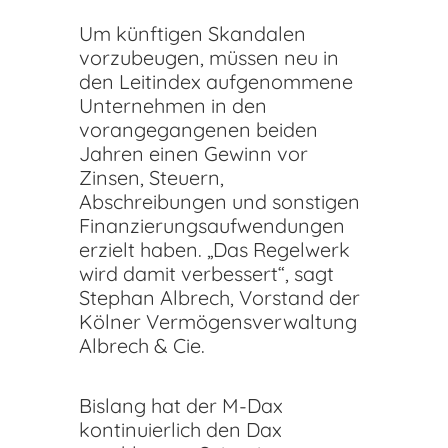
Um künftigen Skandalen
vorzubeugen, müssen neu in
den Leitindex aufgenommene
Unternehmen in den
vorangegangenen beiden
Jahren einen Gewinn vor
Zinsen, Steuern,
Abschreibungen und sonstigen
Finanzierungsaufwendungen
erzielt haben. „Das Regelwerk
wird damit verbessert“, sagt
Stephan Albrech, Vorstand der
Kölner Vermögensverwaltung
Albrech & Cie.
Bislang hat der M-Dax
kontinuierlich den Dax