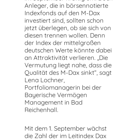
Anleger, die in börsennotierte
Indexfonds auf den M-Dax
investiert sind, sollten schon
jetzt überlegen, ob sie sich von
diesen trennen wollen. Denn
der Index der mittelgroßen
deutschen Werte könnte dabei
an Attraktivität verlieren. „Die
Vermutung liegt nahe, dass die
Qualität des M-Dax sinkt“, sagt
Lena Lochner,
Portfoliomanagerin bei der
Bayerische Vermögen
Management in Bad
Reichenhall.
Mit dem 1. September wächst
die Zahl der im Leitindex Dax