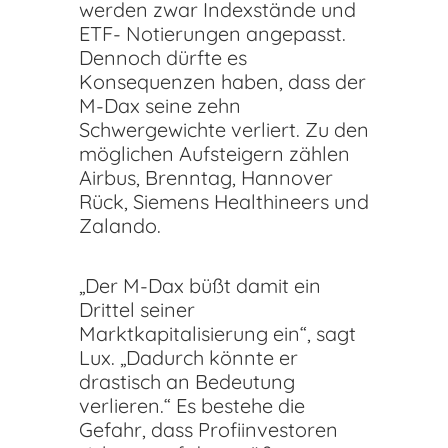
werden zwar Indexstände und
ETF- Notierungen angepasst.
Dennoch dürfte es
Konsequenzen haben, dass der
M-Dax seine zehn
Schwergewichte verliert. Zu den
möglichen Aufsteigern zählen
Airbus, Brenntag, Hannover
Rück, Siemens Healthineers und
Zalando.
„Der M-Dax büßt damit ein
Drittel seiner
Marktkapitalisierung ein“, sagt
Lux. „Dadurch könnte er
drastisch an Bedeutung
verlieren.“ Es bestehe die
Gefahr, dass Profiinvestoren