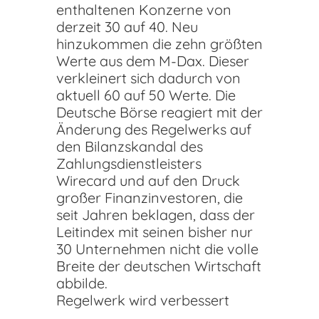
enthaltenen Konzerne von
derzeit 30 auf 40. Neu
hinzukommen die zehn größten
Werte aus dem M-Dax. Dieser
verkleinert sich dadurch von
aktuell 60 auf 50 Werte. Die
Deutsche Börse reagiert mit der
Änderung des Regelwerks auf
den Bilanzskandal des
Zahlungsdienstleisters
Wirecard und auf den Druck
großer Finanzinvestoren, die
seit Jahren beklagen, dass der
Leitindex mit seinen bisher nur
30 Unternehmen nicht die volle
Breite der deutschen Wirtschaft
abbilde.
Regelwerk wird verbessert