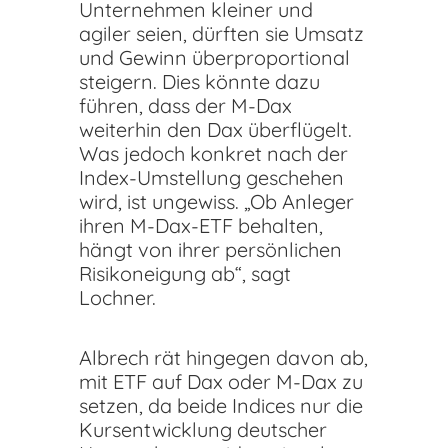
Unternehmen kleiner und
agiler seien, dürften sie Umsatz
und Gewinn überproportional
steigern. Dies könnte dazu
führen, dass der M-Dax
weiterhin den Dax überflügelt.
Was jedoch konkret nach der
Index-Umstellung geschehen
wird, ist ungewiss. „Ob Anleger
ihren M-Dax-ETF behalten,
hängt von ihrer persönlichen
Risikoneigung ab“, sagt
Lochner.
Albrech rät hingegen davon ab,
mit ETF auf Dax oder M-Dax zu
setzen, da beide Indices nur die
Kursentwicklung deutscher