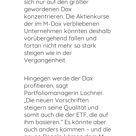
sich nur auf den größer
gewordenen Dax
konzentrieren. Die Aktienkurse
der im M-Dax verbliebenen
Unternehmen könnten deshalb
vorübergehend fallen und
fortan nicht mehr so stark
steigen wie in der
Vergangenheit.
Hingegen werde der Dax
profitieren, sagt
Portfoliomanagerin Lochner.
„Die neuen Vorschriften
steigern seine Qualität und
somit auch die der ETF, die auf
ihm basieren.“ Es könnte aber
auch anders kommen – und die