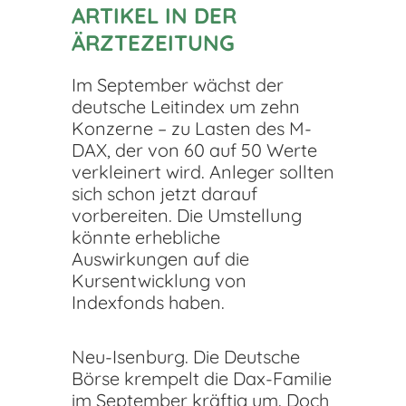
ARTIKEL IN DER
ÄRZTEZEITUNG
Im September wächst der
deutsche Leitindex um zehn
Konzerne – zu Lasten des M-
DAX, der von 60 auf 50 Werte
verkleinert wird. Anleger sollten
sich schon jetzt darauf
vorbereiten. Die Umstellung
könnte erhebliche
Auswirkungen auf die
Kursentwicklung von
Indexfonds haben.
Neu-Isenburg. Die Deutsche
Börse krempelt die Dax-Familie
im September kräftig um. Doch