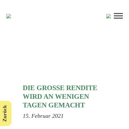
DIE GROSSE RENDITE W
IRD AN WENIGEN T
AGEN GEMACHT
Zurück
15. Februar 2021