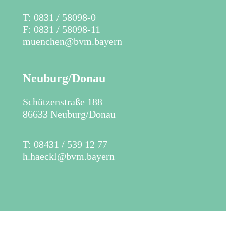
T: 0831 / 58098-0
F: 0831 / 58098-11
muenchen@bvm.bayern
Neuburg/Donau
Schützenstraße 188
86633 Neuburg/Donau
T: 08431 / 539 12 77
h.haeckl@bvm.bayern