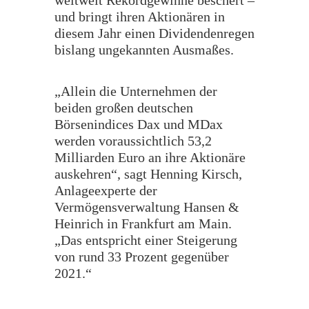
weltweit Rekordgewinne beschert –
und bringt ihren Aktionären in
diesem Jahr einen Dividendenregen
bislang ungekannten Ausmaßes.
„Allein die Unternehmen der
beiden großen deutschen
Börsenindices Dax und MDax
werden voraussichtlich 53,2
Milliarden Euro an ihre Aktionäre
auskehren“, sagt Henning Kirsch,
Anlageexperte der
Vermögensverwaltung Hansen &
Heinrich in Frankfurt am Main.
„Das entspricht einer Steigerung
von rund 33 Prozent gegenüber
2021.“