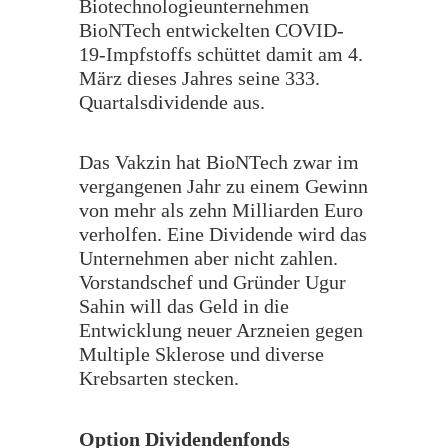
Biotechnologieunternehmen
BioNTech entwickelten COVID-
19-Impfstoffs schüttet damit am 4.
März dieses Jahres seine 333.
Quartalsdividende aus.
Das Vakzin hat BioNTech zwar im
vergangenen Jahr zu einem Gewinn
von mehr als zehn Milliarden Euro
verholfen. Eine Dividende wird das
Unternehmen aber nicht zahlen.
Vorstandschef und Gründer Ugur
Sahin will das Geld in die
Entwicklung neuer Arzneien gegen
Multiple Sklerose und diverse
Krebsarten stecken.
Option Dividendenfonds