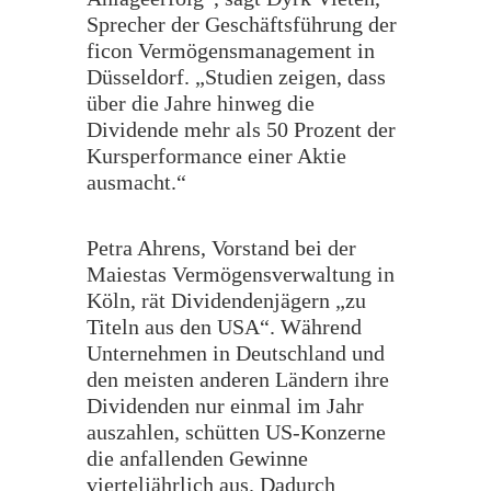
Sprecher der Geschäftsführung der
ficon Vermögensmanagement in
Düsseldorf. „Studien zeigen, dass
über die Jahre hinweg die
Dividende mehr als 50 Prozent der
Kursperformance einer Aktie
ausmacht.“
Petra Ahrens, Vorstand bei der
Maiestas Vermögensverwaltung in
Köln, rät Dividendenjägern „zu
Titeln aus den USA“. Während
Unternehmen in Deutschland und
den meisten anderen Ländern ihre
Dividenden nur einmal im Jahr
auszahlen, schütten US-Konzerne
die anfallenden Gewinne
vierteljährlich aus. Dadurch