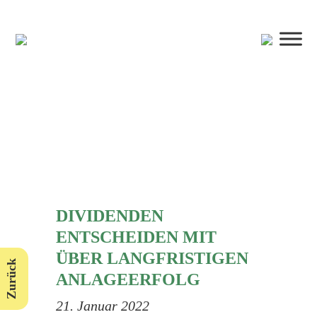
DIVIDENDEN
ENTSCHEIDEN MIT
ÜBER LANGFRISTIGEN
Zurück
ANLAGEERFOLG
21. Januar 2022