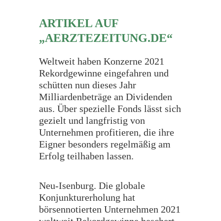
ARTIKEL AUF
„AERZTEZEITUNG.DE“
Weltweit haben Konzerne 2021
Rekordgewinne eingefahren und
schütten nun dieses Jahr
Milliardenbeträge an Dividenden
aus. Über spezielle Fonds lässt sich
gezielt und langfristig von
Unternehmen profitieren, die ihre
Eigner besonders regelmäßig am
Erfolg teilhaben lassen.
Neu-Isenburg.
Die globale
Konjunkturerholung hat
börsennotierten Unternehmen 2021