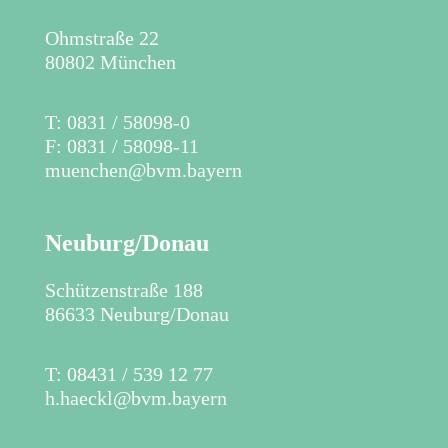
Ohmstraße 22
80802 München
T: 0831 / 58098-0
F: 0831 / 58098-11
muenchen@bvm.bayern
Neuburg/Donau
Schützenstraße 188
86633 Neuburg/Donau
T: 08431 / 539 12 77
h.haeckl@bvm.bayern