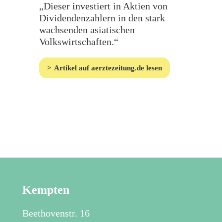
„Dieser investiert in Aktien von
Dividendenzahlern in den stark
wachsenden asiatischen
Volkswirtschaften.“
Artikel auf aerztezeitung.de lesen
Kempten
Beethovenstr. 16