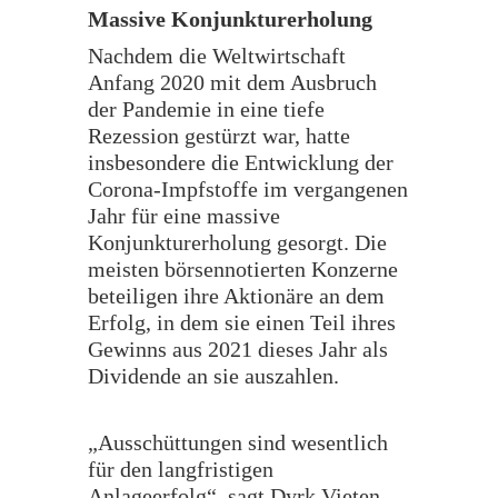
Massive Konjunkturerholung
Nachdem die Weltwirtschaft
Anfang 2020 mit dem Ausbruch
der Pandemie in eine tiefe
Rezession gestürzt war, hatte
insbesondere die Entwicklung der
Corona-Impfstoffe im vergangenen
Jahr für eine massive
Konjunkturerholung gesorgt. Die
meisten börsennotierten Konzerne
beteiligen ihre Aktionäre an dem
Erfolg, in dem sie einen Teil ihres
Gewinns aus 2021 dieses Jahr als
Dividende an sie auszahlen.
„Ausschüttungen sind wesentlich
für den langfristigen
Anlageerfolg“, sagt Dyrk Vieten,