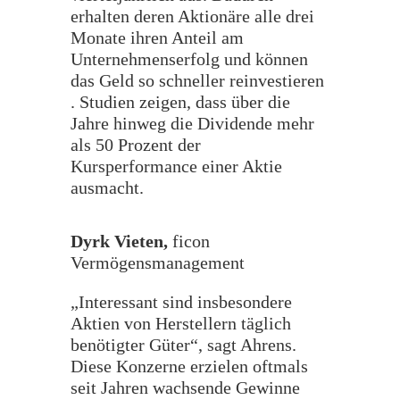
erhalten deren Aktionäre alle drei
Monate ihren Anteil am
Unternehmenserfolg und können
das Geld so schneller reinvestieren
. S
tudien zeigen, dass über die
Jahre hinweg die Dividende mehr
als 50 Prozent der
Kursperformance einer Aktie
ausmacht.
Dyrk Vieten,
ficon
Vermögensmanagement
„Interessant sind insbesondere
Aktien von Herstellern täglich
benötigter Güter“, sagt Ahrens.
Diese Konzerne erzielen oftmals
seit Jahren wachsende Gewinne