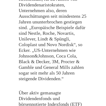
Dividendenaristokraten,
Unternehmen also, deren
Ausschüttungen seit mindestens 25
Jahren ununterbrochen gestiegen
sind. „Europäische Beispiele dafür
sind Nestle, Roche, Novartis,
Unilever, Lindt & Spüngli,
Coloplast und Novo Nordisk“, so
Ecker. „US-Unternehmen wie
Johnson&Johnson, Coca Cola,
Black & Decker, 3M, Procter &
Gamble und General Mills zahlen
sogar seit mehr als 50 Jahren
steigende Dividenden.“
Über aktiv gemanagte
Dividendenfonds und
börsennotierte Indexfonds (ETF)