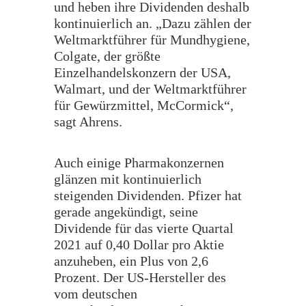
und heben ihre Dividenden deshalb
kontinuierlich an. „Dazu zählen der
Weltmarktführer für Mundhygiene,
Colgate, der größte
Einzelhandelskonzern der USA,
Walmart, und der Weltmarktführer
für Gewürzmittel, McCormick“,
sagt Ahrens.
Auch einige Pharmakonzernen
glänzen mit kontinuierlich
steigenden Dividenden. Pfizer hat
gerade angekündigt, seine
Dividende für das vierte Quartal
2021 auf 0,40 Dollar pro Aktie
anzuheben, ein Plus von 2,6
Prozent. Der US-Hersteller des
vom deutschen