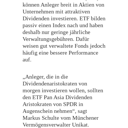
können Anleger breit in Aktien von
Unternehmen mit attraktiven
Dividenden investieren. ETF bilden
passiv einen Index nach und haben
deshalb nur geringe jährliche
Verwaltungsgebühren. Dafür
weisen gut verwaltete Fonds jedoch
häufig eine bessere Performance
auf.
„Anleger, die in die
Dividendenaristokraten von
morgen investieren wollen, sollten
den ETF Pan Asia Dividenden
Aristokraten von SPDR in
Augenschein nehmen“, sagt
Markus Schulte vom Münchener
Vermögensverwalter Unikat.