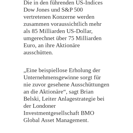
Die in den führenden US-Indices
Dow Jones und S&P 500
vertretenen Konzerne werden
zusammen voraussichtlich mehr
als 85 Milliarden US-Dollar,
umgerechnet über 75 Milliarden
Euro, an ihre Aktionäre
ausschütten.
„Eine beispiellose Erholung der
Unternehmensgewinne sorgt für
nie zuvor gesehene Ausschüttungen
an die Aktionäre“, sagt Brian
Belski, Leiter Anlagestrategie bei
der Londoner
Investmentgesellschaft BMO
Global Asset Management.