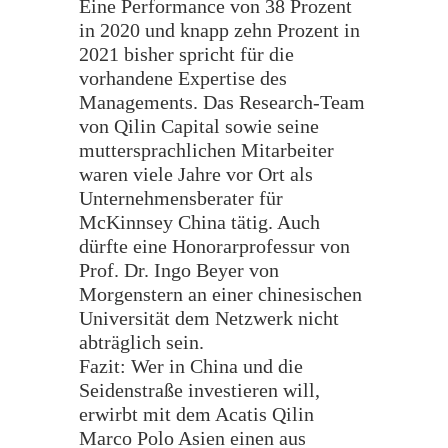
Eine Performance von 38 Prozent
in 2020 und knapp zehn Prozent in
2021 bisher spricht für die
vorhandene Expertise des
Managements. Das Research-Team
von Qilin Capital sowie seine
muttersprachlichen Mitarbeiter
waren viele Jahre vor Ort als
Unternehmensberater für
McKinnsey China tätig. Auch
dürfte eine Honorarprofessur von
Prof. Dr. Ingo Beyer von
Morgenstern an einer chinesischen
Universität dem Netzwerk nicht
abträglich sein.
Fazit: Wer in China und die
Seidenstraße investieren will,
erwirbt mit dem Acatis Qilin
Marco Polo Asien einen aus