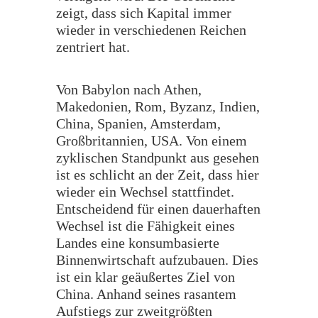
zeigt, dass sich Kapital immer
wieder in verschiedenen Reichen
zentriert hat.
Von Babylon nach Athen,
Makedonien, Rom, Byzanz, Indien,
China, Spanien, Amsterdam,
Großbritannien, USA. Von einem
zyklischen Standpunkt aus gesehen
ist es schlicht an der Zeit, dass hier
wieder ein Wechsel stattfindet.
Entscheidend für einen dauerhaften
Wechsel ist die Fähigkeit eines
Landes eine konsumbasierte
Binnenwirtschaft aufzubauen. Dies
ist ein klar geäußertes Ziel von
China. Anhand seines rasantem
Aufstiegs zur zweitgrößten