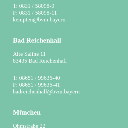
​T: 0831 / 58098-0
F: 0831 / 58098-11
kempten@bvm.bayern
Bad Reichenhall
Alte Saline 11
83435 Bad Reichenhall
​T: 08651 / 99636-40
F: 08651 / 99636-41
badreichenhall@bvm.bayern
München
Ohmstraße 22