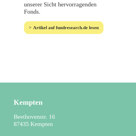
unserer Sicht hervorragenden
Fonds.
Artikel auf fundresearch.de lesen
Kempten
Beethovenstr. 16
87435 Kempten