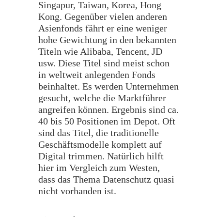
Singapur, Taiwan, Korea, Hong
Kong. Gegenüber vielen anderen
Asienfonds fährt er eine weniger
hohe Gewichtung in den bekannten
Titeln wie Alibaba, Tencent, JD
usw. Diese Titel sind meist schon
in weltweit anlegenden Fonds
beinhaltet. Es werden Unternehmen
gesucht, welche die Marktführer
angreifen können. Ergebnis sind ca.
40 bis 50 Positionen im Depot. Oft
sind das Titel, die traditionelle
Geschäftsmodelle komplett auf
Digital trimmen. Natürlich hilft
hier im Vergleich zum Westen,
dass das Thema Datenschutz quasi
nicht vorhanden ist.