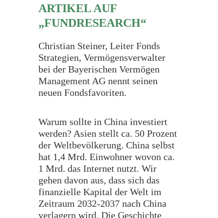
ARTIKEL AUF
„FUNDRESEARCH“
Christian Steiner, Leiter Fonds
Strategien, Vermögensverwalter
bei der Bayerischen Vermögen
Management AG nennt seinen
neuen Fondsfavoriten.
Warum sollte in China investiert
werden? Asien stellt ca. 50 Prozent
der Weltbevölkerung. China selbst
hat 1,4 Mrd. Einwohner wovon ca.
1 Mrd. das Internet nutzt. Wir
gehen davon aus, dass sich das
finanzielle Kapital der Welt im
Zeitraum 2032-2037 nach China
verlagern wird. Die Geschichte