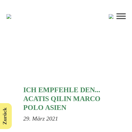
ICH EMPFEHLE DEN...
ACATIS QILIN MARCO
POLO ASIEN
Zurück
29. März 2021