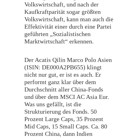
Volkswirtschaft, und nach der
Kaufkraftparität sogar größten
Volkswirtschaft, kann man auch die
Effektivität einer durch eine Partei
geführten „Sozialistischen
Marktwirtschaft“ erkennen.
Der Acatis Qilin Marco Polo Asien
(ISIN: DE000A2PB655) klingt
nicht nur gut, er ist es auch. Er
performt ganz klar über dem
Durchschnitt aller China-Fonds
und über dem MSCI AC Asia Eur.
Was uns gefällt, ist die
Strukturierung des Fonds. 50
Prozent Large Caps, 35 Prozent
Mid Caps, 15 Small Caps. Ca. 80
Prozent China, dann Indien