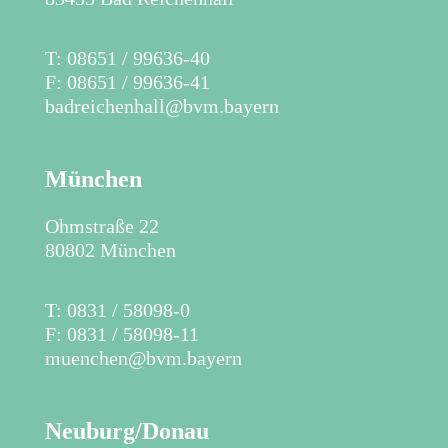
​T: 08651 / 99636-40
F: 08651 / 99636-41
badreichenhall@bvm.bayern
München
Ohmstraße 22
80802 München
T: 0831 / 58098-0
F: 0831 / 58098-11
muenchen@bvm.bayern
Neuburg/Donau