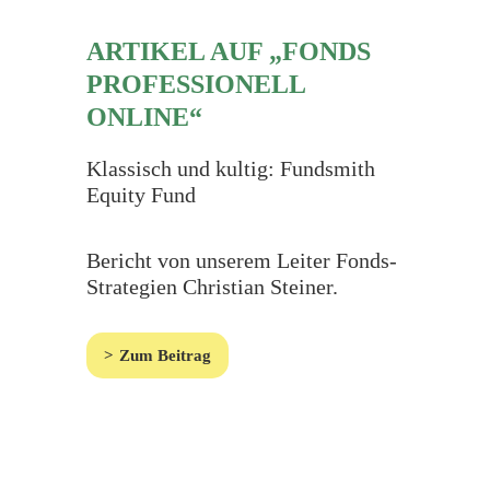
ARTIKEL AUF „FONDS
PROFESSIONELL
ONLINE“
Klassisch und kultig:
Fundsmith
Equity Fund
Bericht von unserem Leiter Fonds-
Strategien Christian Steiner.
Zum Beitrag