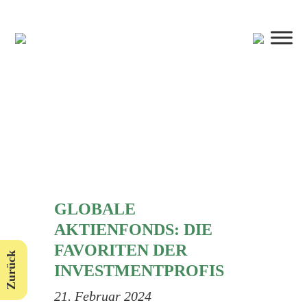
GLOBALE
AKTIENFONDS: DIE
FAVORITEN DER
Zurück
INVESTMENTPROFIS
21. Februar 2024