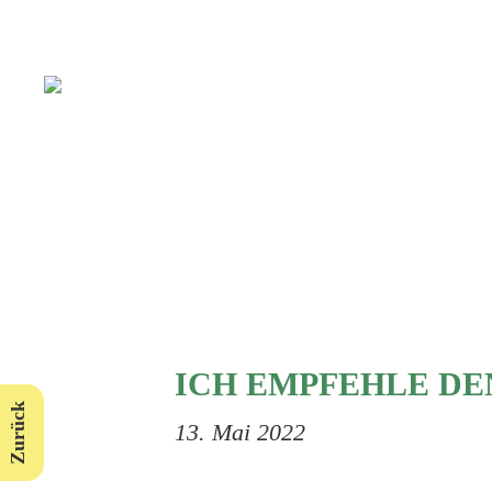
ICH EMPFEHLE DE
Zurück
13. Mai 2022