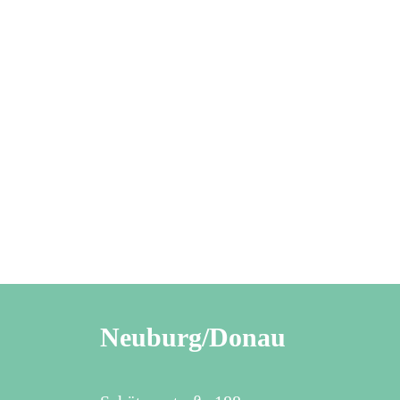
Neuburg/Donau