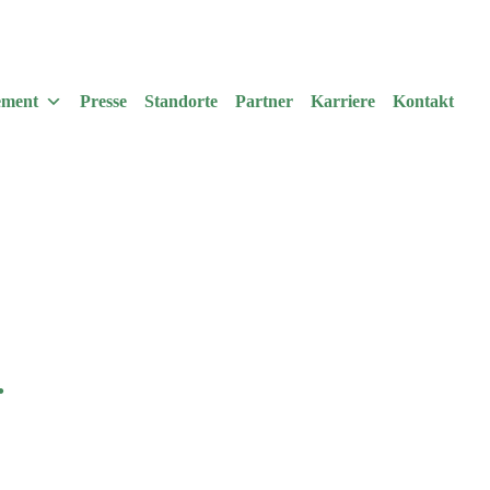
ement
Presse
Standorte
Partner
Karriere
Kontakt
.