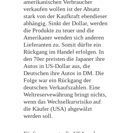
amerikanischen Verbraucher
verkaufen wollen ist der Absatz
stark von der Kaufkraft ebendieser
abhängig. Sinkt der Dollar, werden
die Produkte zu teuer und die
Amerikaner wenden sich anderen
Lieferanten zu. Somit dürfte ein
Rückgang im Handel erfolgen. In
den 70er preisten die Japaner ihre
Autos in US-Dollar aus, die
Deutschen ihre Autos in DM. Die
Folge war ein Rückgang der
deutschen Verkaufszahlen. Eine
Weltreservewährung bringt nichts,
wenn das Wechselkursrisiko auf
die Käufer (USA) abgewälzt
werden soll.