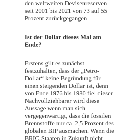
den weltweiten Devisenreserven
seit 2001 bis 2021 von 73 auf 55
Prozent zurückgegangen.
Ist der Dollar dieses Mal am
Ende?
Erstens gilt es zunächst
festzuhalten, dass der „Petro-
Dollar“ keine Begründung für
einen steigenden Dollar ist, denn
von Ende 1976 bis 1980 fiel dieser.
Nachvollziehbarer wird diese
Aussage wenn man sich
vergegenwärtigt, dass die fossilen
Brennstoffe nur ca. 2,5 Prozent des
globalen BIP ausmachen. Wenn die
BRIC-Staaten in Zukunft nicht