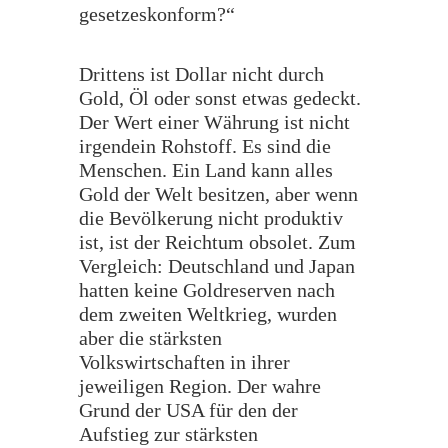
gesetzeskonform?“
Drittens ist Dollar nicht durch
Gold, Öl oder sonst etwas gedeckt.
Der Wert einer Währung ist nicht
irgendein Rohstoff. Es sind die
Menschen. Ein Land kann alles
Gold der Welt besitzen, aber wenn
die Bevölkerung nicht produktiv
ist, ist der Reichtum obsolet. Zum
Vergleich: Deutschland und Japan
hatten keine Goldreserven nach
dem zweiten Weltkrieg, wurden
aber die stärksten
Volkswirtschaften in ihrer
jeweiligen Region. Der wahre
Grund der USA für den der
Aufstieg zur stärksten