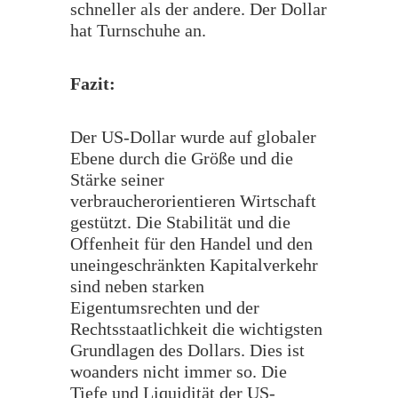
schneller als der andere. Der Dollar
hat Turnschuhe an.
Fazit:
Der US-Dollar wurde auf globaler
Ebene durch die Größe und die
Stärke seiner
verbraucherorientieren Wirtschaft
gestützt. Die Stabilität und die
Offenheit für den Handel und den
uneingeschränkten Kapitalverkehr
sind neben starken
Eigentumsrechten und der
Rechtsstaatlichkeit die wichtigsten
Grundlagen des Dollars. Dies ist
woanders nicht immer so. Die
Tiefe und Liquidität der US-