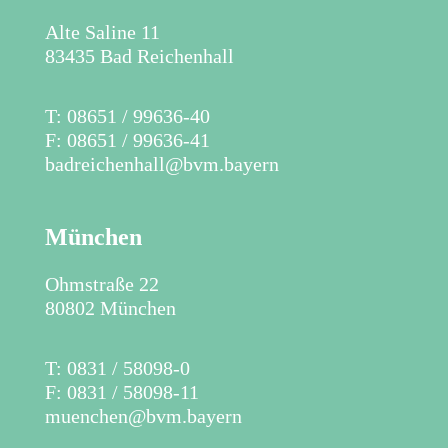
Alte Saline 11
83435 Bad Reichenhall
​T: 08651 / 99636-40
F: 08651 / 99636-41
badreichenhall@bvm.bayern
München
Ohmstraße 22
80802 München
T: 0831 / 58098-0
F: 0831 / 58098-11
muenchen@bvm.bayern