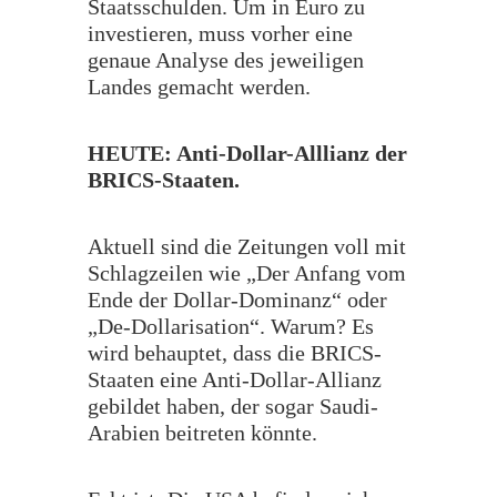
Staatsschulden. Um in Euro zu
investieren, muss vorher eine
genaue Analyse des jeweiligen
Landes gemacht werden.
HEUTE: Anti-Dollar-Alllianz der
BRICS-Staaten.
Aktuell sind die Zeitungen voll mit
Schlagzeilen wie „Der Anfang vom
Ende der Dollar-Dominanz“ oder
„De-Dollarisation“. Warum? Es
wird behauptet, dass die BRICS-
Staaten eine Anti-Dollar-Allianz
gebildet haben, der sogar Saudi-
Arabien beitreten könnte.