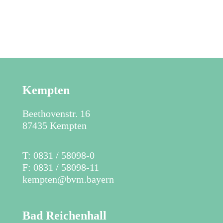
Kempten
Beethovenstr. 16
87435 Kempten
​T: 0831 / 58098-0
F: 0831 / 58098-11
kempten@bvm.bayern
Bad Reichenhall