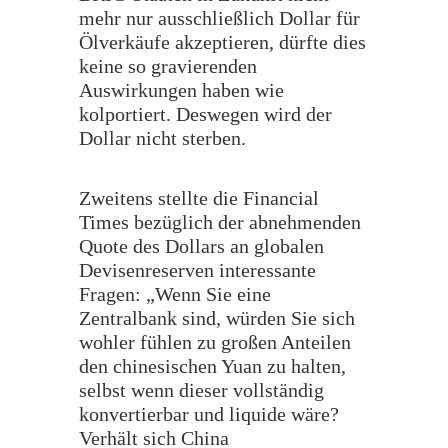
mehr nur ausschließlich Dollar für
Ölverkäufe akzeptieren, dürfte dies
keine so gravierenden
Auswirkungen haben wie
kolportiert. Deswegen wird der
Dollar nicht sterben.
Zweitens stellte die Financial
Times bezüglich der abnehmenden
Quote des Dollars an globalen
Devisenreserven interessante
Fragen: „Wenn Sie eine
Zentralbank sind, würden Sie sich
wohler fühlen zu großen Anteilen
den chinesischen Yuan zu halten,
selbst wenn dieser vollständig
konvertierbar und liquide wäre?
Verhält sich China