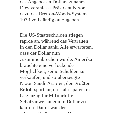
das Angebot an Dollars zunahm.
Dies veranlasst Präsident Nixon
dazu das Bretton-Woods-System
1973 vollständig aufzugeben.
Die US-Staatsschulden stiegen
rapide an, während das Vertrauen
in den Dollar sank. Alle erwarteten,
dass der Dollar nun
zusammenbrechen würde. Amerika
brauchte eine verlockende
Möglichkeit, seine Schulden zu
verkaufen, und so überzeugte
Nixon Saudi-Arabien, den größten
Erdölexporteur, ein Jahr später im
Gegenzug für Militärhilfe
Schatzanweisungen in Dollar zu
kaufen. Damit war der