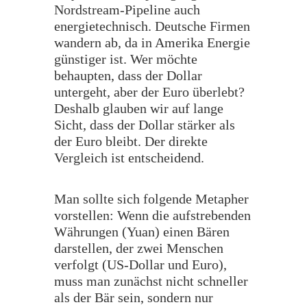
Nordstream-Pipeline auch
energietechnisch. Deutsche Firmen
wandern ab, da in Amerika Energie
günstiger ist. Wer möchte
behaupten, dass der Dollar
untergeht, aber der Euro überlebt?
Deshalb glauben wir auf lange
Sicht, dass der Dollar stärker als
der Euro bleibt. Der direkte
Vergleich ist entscheidend.
Man sollte sich folgende Metapher
vorstellen: Wenn die aufstrebenden
Währungen (Yuan) einen Bären
darstellen, der zwei Menschen
verfolgt (US-Dollar und Euro),
muss man zunächst nicht schneller
als der Bär sein, sondern nur