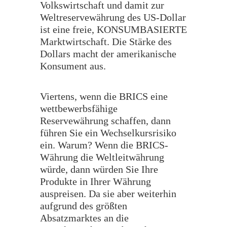
Volkswirtschaft und damit zur
Weltreservewährung des US-Dollar
ist eine freie, KONSUMBASIERTE
Marktwirtschaft. Die Stärke des
Dollars macht der amerikanische
Konsument aus.
Viertens, wenn die BRICS eine
wettbewerbsfähige
Reservewährung schaffen, dann
führen Sie ein Wechselkursrisiko
ein. Warum? Wenn die BRICS-
Währung die Weltleitwährung
würde, dann würden Sie Ihre
Produkte in Ihrer Währung
auspreisen. Da sie aber weiterhin
aufgrund des größten
Absatzmarktes an die