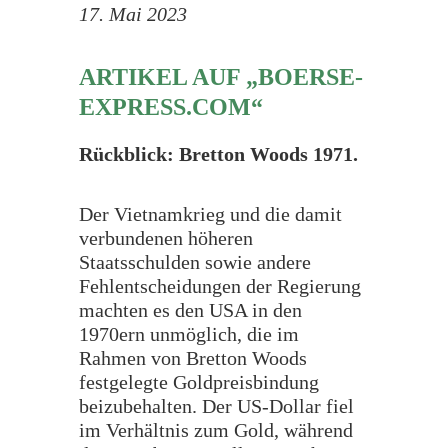
17. Mai 2023
ARTIKEL AUF „BOERSE-
EXPRESS.COM“
Rückblick: Bretton Woods 1971.
Der Vietnamkrieg und die damit
verbundenen höheren
Staatsschulden sowie andere
Fehlentscheidungen der Regierung
machten es den USA in den
1970ern unmöglich, die im
Rahmen von Bretton Woods
festgelegte Goldpreisbindung
beizubehalten. Der US-Dollar fiel
im Verhältnis zum Gold, während