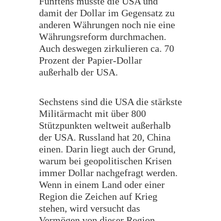
Fünftens musste die USA und
damit der Dollar im Gegensatz zu
anderen Währungen noch nie eine
Währungsreform durchmachen.
Auch deswegen zirkulieren ca. 70
Prozent der Papier-Dollar
außerhalb der USA.
Sechstens sind die USA die stärkste
Militärmacht mit über 800
Stützpunkten weltweit außerhalb
der USA. Russland hat 20, China
einen. Darin liegt auch der Grund,
warum bei geopolitischen Krisen
immer Dollar nachgefragt werden.
Wenn in einem Land oder einer
Region die Zeichen auf Krieg
stehen, wird versucht das
Vermögen von dieser Region