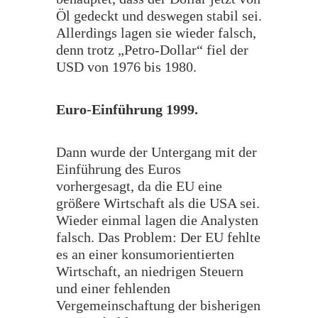
Öl gedeckt und deswegen stabil sei.
Allerdings lagen sie wieder falsch,
denn trotz „Petro-Dollar“ fiel der
USD von 1976 bis 1980.
Euro-Einführung 1999.
Dann wurde der Untergang mit der
Einführung des Euros
vorhergesagt, da die EU eine
größere Wirtschaft als die USA sei.
Wieder einmal lagen die Analysten
falsch. Das Problem: Der EU fehlte
es an einer konsumorientierten
Wirtschaft, an niedrigen Steuern
und einer fehlenden
Vergemeinschaftung der bisherigen