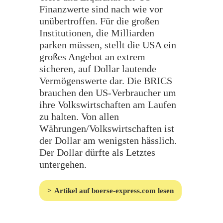
Finanzwerte sind nach wie vor
unübertroffen. Für die großen
Institutionen, die Milliarden
parken müssen, stellt die USA ein
großes Angebot an extrem
sicheren, auf Dollar lautende
Vermögenswerte dar. Die BRICS
brauchen den US-Verbraucher um
ihre Volkswirtschaften am Laufen
zu halten. Von allen
Währungen/Volkswirtschaften ist
der Dollar am wenigsten hässlich.
Der Dollar dürfte als Letztes
untergehen.
Artikel auf boerse-express.com lesen