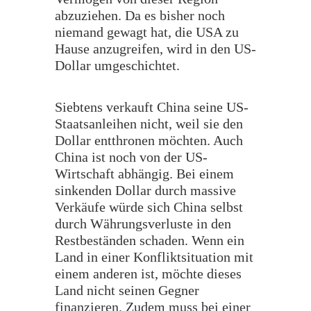
abzuziehen. Da es bisher noch
niemand gewagt hat, die USA zu
Hause anzugreifen, wird in den US-
Dollar umgeschichtet.
Siebtens verkauft China seine US-
Staatsanleihen nicht, weil sie den
Dollar entthronen möchten. Auch
China ist noch von der US-
Wirtschaft abhängig. Bei einem
sinkenden Dollar durch massive
Verkäufe würde sich China selbst
durch Währungsverluste in den
Restbeständen schaden. Wenn ein
Land in einer Konfliktsituation mit
einem anderen ist, möchte dieses
Land nicht seinen Gegner
finanzieren. Zudem muss bei einer