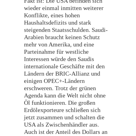
Fakt ist: Die USA befinden sich
wieder einmal inmitten weiterer
Konflikte, eines hohen
Haushaltsdefizits und stark
steigenden Staatsschulden. Saudi-
Arabien braucht keinen Schutz
mehr von Amerika, und eine
Parteinahme für westliche
Interessen würde den Saudis
internationale Geschäfte mit den
Ländern der BRIC-Allianz und
einigen OPEC+-Ländern
erschweren. Trotz der grünen
Agenda kann die Welt nicht ohne
Öl funktionieren. Die großen
Erdölexporteure schließen sich
jetzt zusammen und schalten die
USA als Zwischenhändler aus.
Auch ist der Anteil des Dollars an