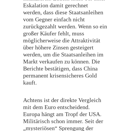
Eskalation damit gerechnet
werden, dass diese Staatsanleihen
vom Gegner einfach nicht
zurückgezahlt werden. Wenn so ein
großer Käufer fehlt, muss
möglicherweise die Attraktivität
über höhere Zinsen gesteigert
werden, um die Staatsanleihen im
Markt verkaufen zu können. Die
Berichte bestätigen, dass China
permanent krisensicheres Gold
kauft.
Achtens ist der direkte Vergleich
mit dem Euro entscheidend.
Europa hängt am Tropf der USA.
Militärisch schon immer. Seit der
„mysteriösen“ Sprengung der