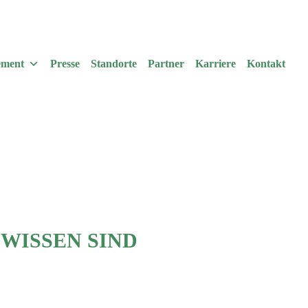
ement
Presse
Standorte
Partner
Karriere
Kontakt
WISSEN SIND