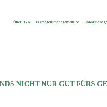
Über BVM
Vermögensmanagement
Finanzmanag
DS NICHT NUR GUT FÜRS GE