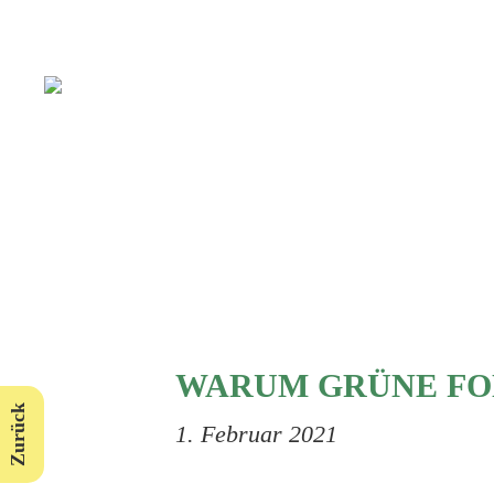
WARUM GRÜNE FON
Zurück
1. Februar 2021