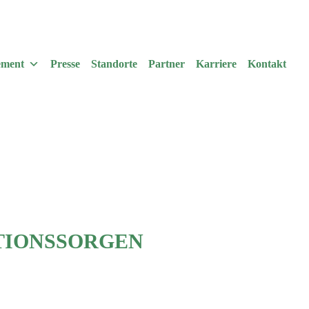
ement
Presse
Standorte
Partner
Karriere
Kontakt
ATIONSSORGEN