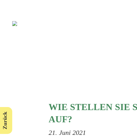
WIE STELLEN SIE
Zurück
AUF?
21. Juni 2021